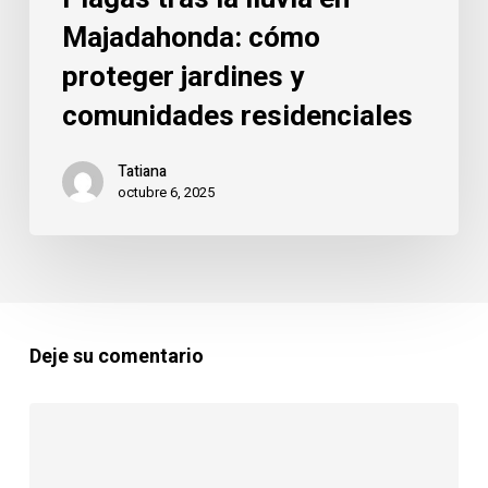
Majadahonda: cómo
proteger jardines y
comunidades residenciales
Tatiana
octubre 6, 2025
Deje su comentario