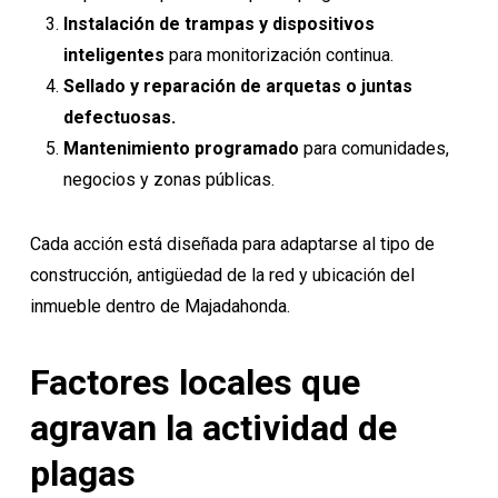
Instalación de trampas y dispositivos
inteligentes
para monitorización continua.
Sellado y reparación de arquetas o juntas
defectuosas.
Mantenimiento programado
para comunidades,
negocios y zonas públicas.
Cada acción está diseñada para adaptarse al tipo de
construcción, antigüedad de la red y ubicación del
inmueble dentro de Majadahonda.
Factores locales que
agravan la actividad de
plagas