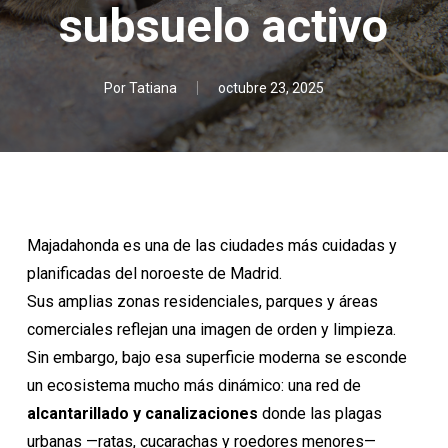
subsuelo activo
Por
Tatiana
octubre 23, 2025
Majadahonda
es una de las ciudades más cuidadas y
planificadas del noroeste de Madrid.
Sus amplias zonas residenciales, parques y áreas
comerciales reflejan una imagen de orden y limpieza.
Sin embargo, bajo esa superficie moderna se esconde
un ecosistema mucho más dinámico: una red de
alcantarillado y canalizaciones
donde las plagas
urbanas —ratas, cucarachas y roedores menores—