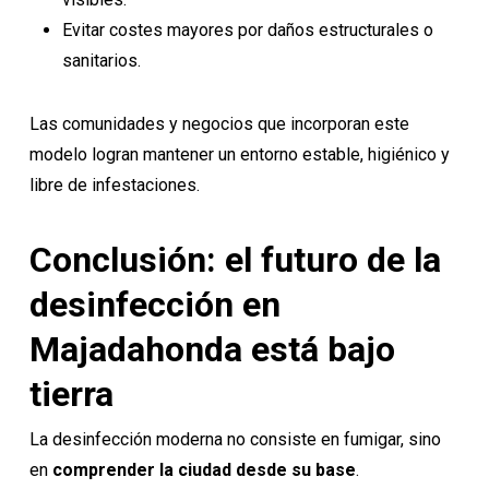
Evitar costes mayores por daños estructurales o
sanitarios.
Las comunidades y negocios que incorporan este
modelo logran mantener un entorno estable, higiénico y
libre de infestaciones.
Conclusión: el futuro de la
desinfección en
Majadahonda está bajo
tierra
La desinfección moderna no consiste en fumigar, sino
en
comprender la ciudad desde su base
.