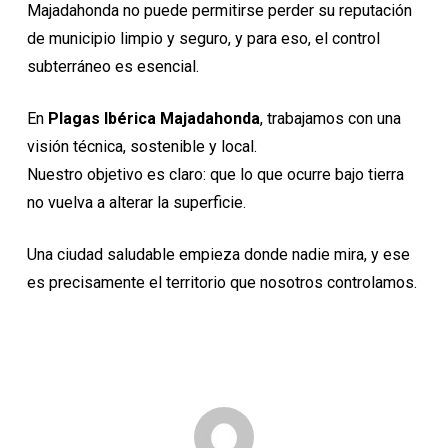
Majadahonda no puede permitirse perder su reputación
de municipio limpio y seguro, y para eso, el control
subterráneo es esencial.
En
Plagas Ibérica
Majadahonda
, trabajamos con una
visión técnica, sostenible y local.
Nuestro objetivo es claro: que lo que ocurre bajo tierra
no vuelva a alterar la superficie.
Una ciudad saludable empieza donde nadie mira, y ese
es precisamente el territorio que nosotros controlamos.