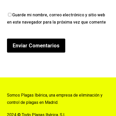
Guarde mi nombre, correo electrónico y sitio web
en este navegador para la próxima vez que comente
Somos Plagas Ibérica, una empresa de eliminación y
control de plagas en Madrid.
2024 © Todo Plagas Ibérica, S.L.