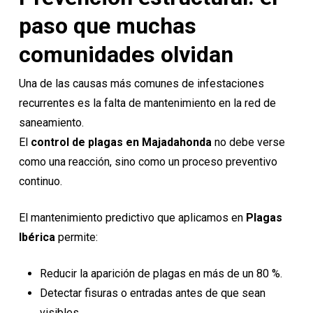
paso que muchas
comunidades olvidan
Una de las causas más comunes de infestaciones
recurrentes es la falta de mantenimiento en la red de
saneamiento.
El
control de plagas en Majadahonda
no debe verse
como una reacción, sino como un proceso preventivo
continuo.
El mantenimiento predictivo que aplicamos en
Plagas
Ibérica
permite:
Reducir la aparición de plagas en más de un 80 %.
Detectar fisuras o entradas antes de que sean
visibles.