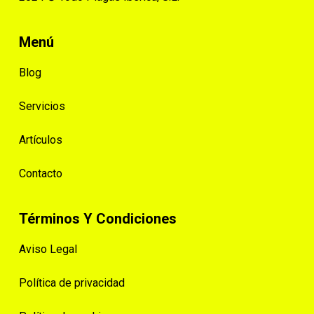
Menú
Blog
Servicios
Artículos
Contacto
Términos Y Condiciones
Aviso Legal
Política de privacidad