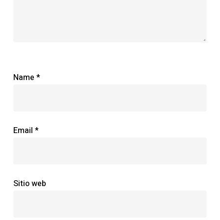
Name
*
Email
*
Sitio web