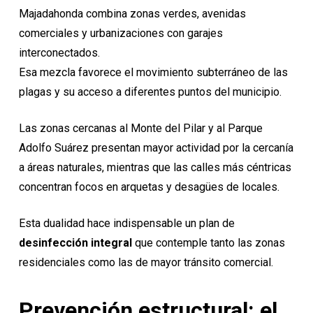
Majadahonda combina zonas verdes, avenidas
comerciales y urbanizaciones con garajes
interconectados.
Esa mezcla favorece el movimiento subterráneo de las
plagas y su acceso a diferentes puntos del municipio.
Las zonas cercanas al Monte del Pilar y al Parque
Adolfo Suárez presentan mayor actividad por la cercanía
a áreas naturales, mientras que las calles más céntricas
concentran focos en arquetas y desagües de locales.
Esta dualidad hace indispensable un plan de
desinfección integral
que contemple tanto las zonas
residenciales como las de mayor tránsito comercial.
Prevención estructural: el