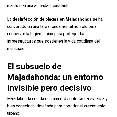
mantienen una actividad constante.
La
desinfección de plagas en Majadahonda
se ha
convertido en una tarea fundamental no solo para
conservar la higiene, sino para proteger las
infraestructuras que sostienen la vida cotidiana del
municipio.
El subsuelo de
Majadahonda: un entorno
invisible pero decisivo
Majadahonda cuenta con una red subterránea extensa y
bien conectada, diseñada para soportar el crecimiento
urbano.