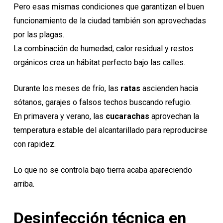
Pero esas mismas condiciones que garantizan el buen
funcionamiento de la ciudad también son aprovechadas
por las plagas.
La combinación de humedad, calor residual y restos
orgánicos crea un hábitat perfecto bajo las calles.
Durante los meses de frío, las
ratas
ascienden hacia
sótanos, garajes o falsos techos buscando refugio.
En primavera y verano, las
cucarachas
aprovechan la
temperatura estable del alcantarillado para reproducirse
con rapidez.
Lo que no se controla bajo tierra acaba apareciendo
arriba.
Desinfección técnica en