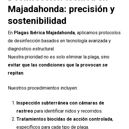
Majadahonda: precisión y
sostenibilidad
En
Plagas Ibérica Majadahonda
, aplicamos protocolos
de desinfección basados en tecnología avanzada y
diagnóstico estructural.
Nuestra prioridad no es solo eliminar la plaga, sino
evitar que las condiciones que la provocan se
repitan
.
Nuestros procedimientos incluyen:
Inspección subterránea con cámaras de
rastreo
para identificar nidos y recorridos.
Tratamientos biocidas de acción controlada
,
específicos para cada tipo de plaga.