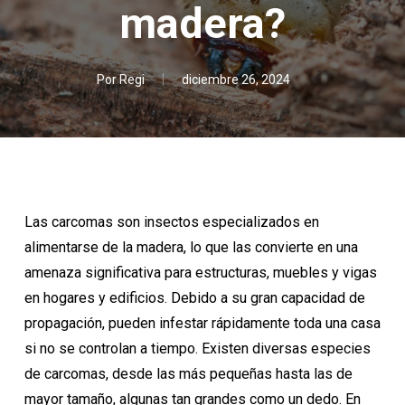
madera?
Por
Regi
diciembre 26, 2024
Las carcomas son insectos especializados en
alimentarse de la madera, lo que las convierte en una
amenaza significativa para estructuras, muebles y vigas
en hogares y edificios. Debido a su gran capacidad de
propagación, pueden infestar rápidamente toda una casa
si no se controlan a tiempo. Existen diversas especies
de carcomas, desde las más pequeñas hasta las de
mayor tamaño, algunas tan grandes como un dedo. En