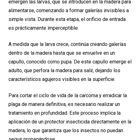
emergen las larvas, que se introducen en la madera para
alimentarse, comenzando a formar galerías invisibles a
simple vista. Durante esta etapa, el orificio de entrada
es prácticamente imperceptible.
A medida que la larva crece, continúa creando galerías
dentro de la madera hasta que se envuelve en un
capullo, conocido como pupa. De este capullo emerge el
adulto, que perfora la madera para salir, dejando los
característicos agujeros visibles en la superficie.
Para cortar el ciclo de vida de la carcoma y erradicar la
plaga de manera definitiva, es necesario realizar un
tratamiento en profundidad. Este proceso implica la
aplicación de un protector insecticida directamente en la
madera, lo que garantiza que los insectos no puedan
seguir propagándose.