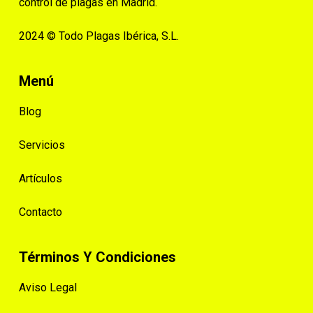
control de plagas en Madrid.
2024 © Todo Plagas Ibérica, S.L.
Menú
Blog
Servicios
Artículos
Contacto
Términos Y Condiciones
Aviso Legal