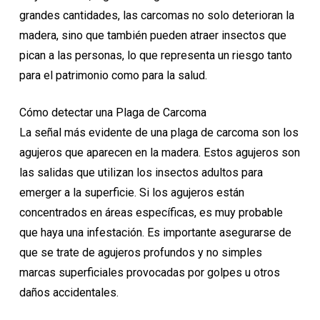
grandes cantidades, las carcomas no solo deterioran la
madera, sino que también pueden atraer insectos que
pican a las personas, lo que representa un riesgo tanto
para el patrimonio como para la salud.
Cómo detectar una Plaga de Carcoma
La señal más evidente de una plaga de carcoma son los
agujeros que aparecen en la madera. Estos agujeros son
las salidas que utilizan los insectos adultos para
emerger a la superficie. Si los agujeros están
concentrados en áreas específicas, es muy probable
que haya una infestación. Es importante asegurarse de
que se trate de agujeros profundos y no simples
marcas superficiales provocadas por golpes u otros
daños accidentales.