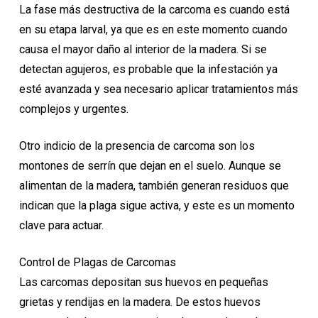
La fase más destructiva de la carcoma es cuando está
en su etapa larval, ya que es en este momento cuando
causa el mayor daño al interior de la madera. Si se
detectan agujeros, es probable que la infestación ya
esté avanzada y sea necesario aplicar tratamientos más
complejos y urgentes.
Otro indicio de la presencia de carcoma son los
montones de serrín que dejan en el suelo. Aunque se
alimentan de la madera, también generan residuos que
indican que la plaga sigue activa, y este es un momento
clave para actuar.
Control de Plagas de Carcomas
Las carcomas depositan sus huevos en pequeñas
grietas y rendijas en la madera. De estos huevos