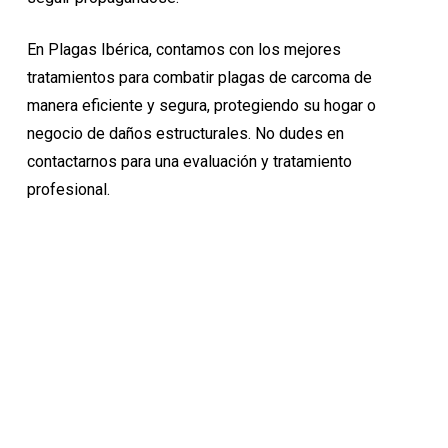
En Plagas Ibérica, contamos con los mejores
tratamientos para combatir plagas de carcoma de
manera eficiente y segura, protegiendo su hogar o
negocio de daños estructurales. No dudes en
contactarnos para una evaluación y tratamiento
profesional.