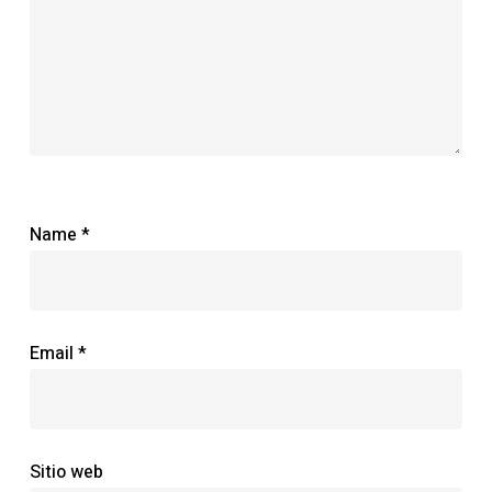
Name
*
Email
*
Sitio web