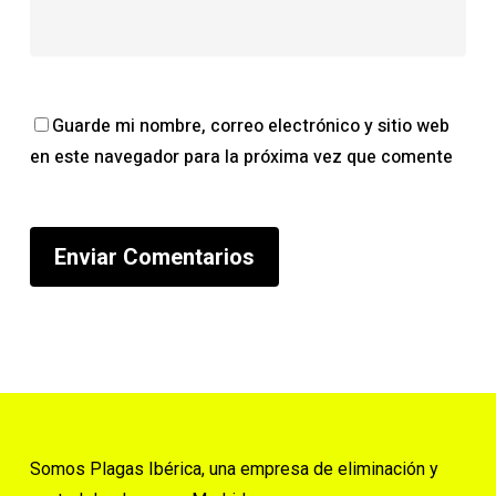
Guarde mi nombre, correo electrónico y sitio web
en este navegador para la próxima vez que comente
Somos Plagas Ibérica, una empresa de eliminación y