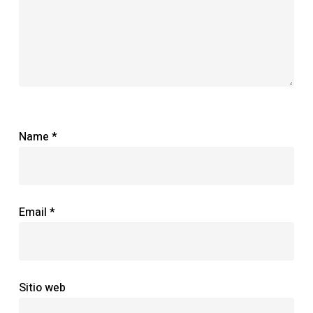
Name
*
Email
*
Sitio web