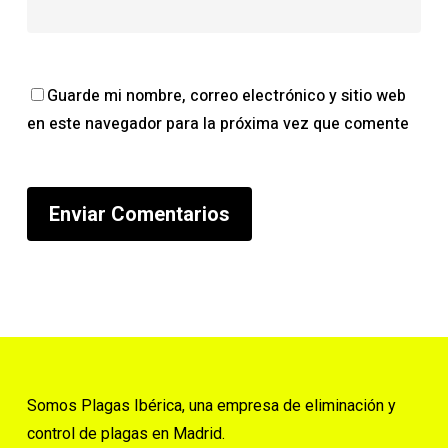
Guarde mi nombre, correo electrónico y sitio web
en este navegador para la próxima vez que comente
Somos Plagas Ibérica, una empresa de eliminación y
control de plagas en Madrid.