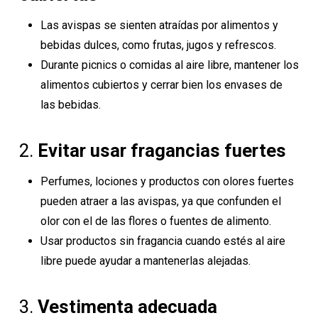
Las avispas se sienten atraídas por alimentos y
bebidas dulces, como frutas, jugos y refrescos.
Durante picnics o comidas al aire libre, mantener los
alimentos cubiertos y cerrar bien los envases de
las bebidas.
2.
Evitar usar fragancias fuertes
Perfumes, lociones y productos con olores fuertes
pueden atraer a las avispas, ya que confunden el
olor con el de las flores o fuentes de alimento.
Usar productos sin fragancia cuando estés al aire
libre puede ayudar a mantenerlas alejadas.
3.
Vestimenta adecuada