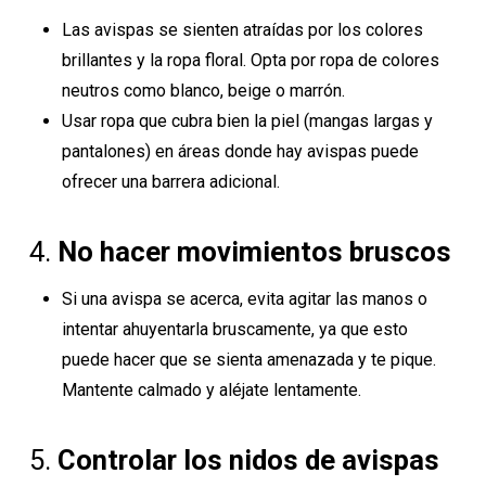
Las avispas se sienten atraídas por los colores
brillantes y la ropa floral. Opta por ropa de colores
neutros como blanco, beige o marrón.
Usar ropa que cubra bien la piel (mangas largas y
pantalones) en áreas donde hay avispas puede
ofrecer una barrera adicional.
4.
No hacer movimientos bruscos
Si una avispa se acerca, evita agitar las manos o
intentar ahuyentarla bruscamente, ya que esto
puede hacer que se sienta amenazada y te pique.
Mantente calmado y aléjate lentamente.
5.
Controlar los nidos de avispas