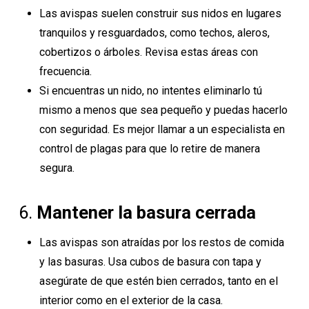
Las avispas suelen construir sus nidos en lugares
tranquilos y resguardados, como techos, aleros,
cobertizos o árboles. Revisa estas áreas con
frecuencia.
Si encuentras un nido, no intentes eliminarlo tú
mismo a menos que sea pequeño y puedas hacerlo
con seguridad. Es mejor llamar a un especialista en
control de plagas para que lo retire de manera
segura.
6.
Mantener la basura cerrada
Las avispas son atraídas por los restos de comida
y las basuras. Usa cubos de basura con tapa y
asegúrate de que estén bien cerrados, tanto en el
interior como en el exterior de la casa.