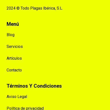
2024 © Todo Plagas Ibérica, S.L.
Menú
Blog
Servicios
Artículos
Contacto
Términos Y Condiciones
Aviso Legal
Política de privacidad