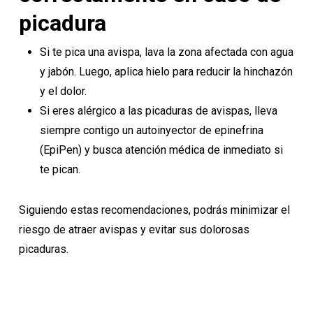
picadura
Si te pica una avispa, lava la zona afectada con agua
y jabón. Luego, aplica hielo para reducir la hinchazón
y el dolor.
Si eres alérgico a las picaduras de avispas, lleva
siempre contigo un autoinyector de epinefrina
(EpiPen) y busca atención médica de inmediato si
te pican.
Siguiendo estas recomendaciones, podrás minimizar el
riesgo de atraer avispas y evitar sus dolorosas
picaduras.