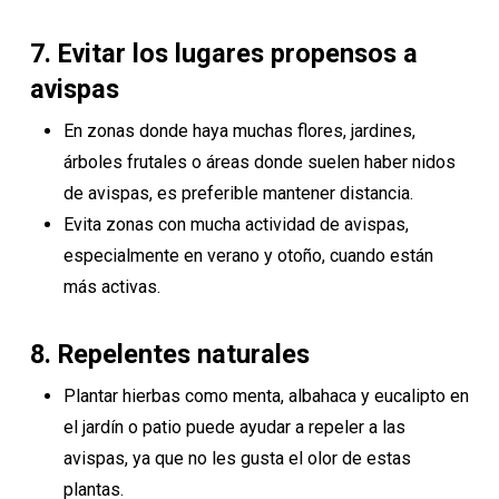
7.
Evitar los lugares propensos a
avispas
En zonas donde haya muchas flores, jardines,
árboles frutales o áreas donde suelen haber nidos
de avispas, es preferible mantener distancia.
Evita zonas con mucha actividad de avispas,
especialmente en verano y otoño, cuando están
más activas.
8.
Repelentes naturales
Plantar hierbas como menta, albahaca y eucalipto en
el jardín o patio puede ayudar a repeler a las
avispas, ya que no les gusta el olor de estas
plantas.