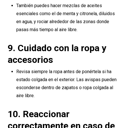
También puedes hacer mezclas de aceites
esenciales como el de menta y citronela, diluidos
en agua, y rociar alrededor de las zonas donde
pasas más tiempo al aire libre.
9.
Cuidado con la ropa y
accesorios
Revisa siempre la ropa antes de ponértela si ha
estado colgada en el exterior. Las avispas pueden
esconderse dentro de zapatos o ropa colgada al
aire libre.
10.
Reaccionar
correctamente en caso de