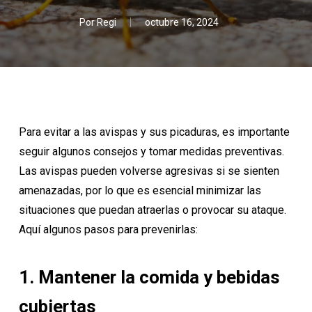
Por
Regi
octubre 16, 2024
Para evitar a las avispas y sus picaduras, es importante
seguir algunos consejos y tomar medidas preventivas.
Las avispas pueden volverse agresivas si se sienten
amenazadas, por lo que es esencial minimizar las
situaciones que puedan atraerlas o provocar su ataque.
Aquí algunos pasos para prevenirlas:
1. Mantener la comida y bebidas
cubiertas