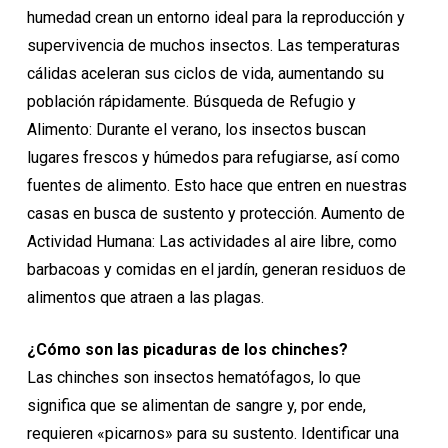
humedad crean un entorno ideal para la reproducción y
supervivencia de muchos insectos. Las temperaturas
cálidas aceleran sus ciclos de vida, aumentando su
población rápidamente. Búsqueda de Refugio y
Alimento: Durante el verano, los insectos buscan
lugares frescos y húmedos para refugiarse, así como
fuentes de alimento. Esto hace que entren en nuestras
casas en busca de sustento y protección. Aumento de
Actividad Humana: Las actividades al aire libre, como
barbacoas y comidas en el jardín, generan residuos de
alimentos que atraen a las plagas.
¿Cómo son las picaduras de los chinches?
Las chinches son insectos hematófagos, lo que
significa que se alimentan de sangre y, por ende,
requieren «picarnos» para su sustento. Identificar una