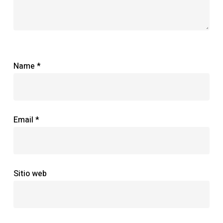
Name
*
Email
*
Sitio web