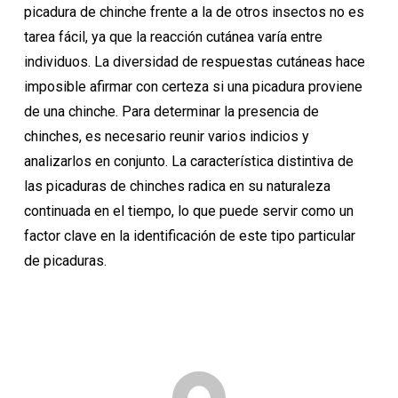
picadura de chinche frente a la de otros insectos no es
tarea fácil, ya que la reacción cutánea varía entre
individuos. La diversidad de respuestas cutáneas hace
imposible afirmar con certeza si una picadura proviene
de una chinche. Para determinar la presencia de
chinches, es necesario reunir varios indicios y
analizarlos en conjunto. La característica distintiva de
las picaduras de chinches radica en su naturaleza
continuada en el tiempo, lo que puede servir como un
factor clave en la identificación de este tipo particular
de picaduras.