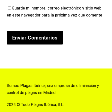
Guarde mi nombre, correo electrónico y sitio web
en este navegador para la próxima vez que comente
Somos Plagas Ibérica, una empresa de eliminación y
control de plagas en Madrid.
2024 © Todo Plagas Ibérica, S.L.