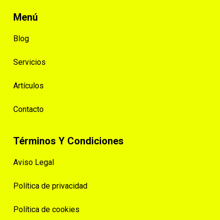
Menú
Blog
Servicios
Artículos
Contacto
Términos Y Condiciones
Aviso Legal
Política de privacidad
Política de cookies