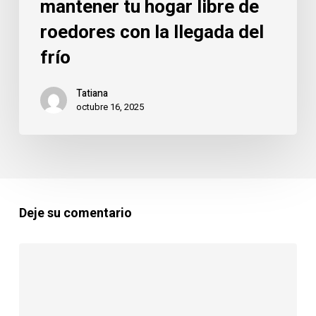
mantener tu hogar libre de
roedores con la llegada del
frío
Tatiana
octubre 16, 2025
Deje su comentario