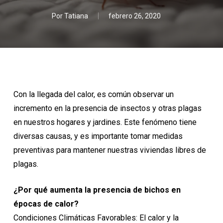
Por
Tatiana
febrero 26, 2020
Con la llegada del calor, es común observar un
incremento en la presencia de insectos y otras plagas
en nuestros hogares y jardines. Este fenómeno tiene
diversas causas, y es importante tomar medidas
preventivas para mantener nuestras viviendas libres de
plagas.
¿Por qué aumenta la presencia de bichos en
épocas de calor?
Condiciones Climáticas Favorables: El calor y la