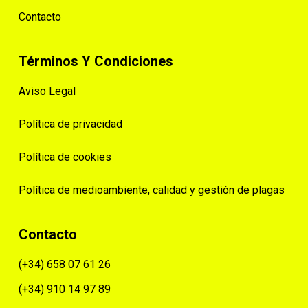
Contacto
Términos Y Condiciones
Aviso Legal
Política de privacidad
Política de cookies
Política de medioambiente, calidad y gestión de plagas
Contacto
(+34) 658 07 61 26
(+34) 910 14 97 89