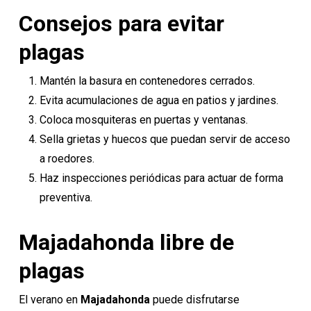
Consejos para evitar
plagas
Mantén la basura en contenedores cerrados.
Evita acumulaciones de agua en patios y jardines.
Coloca mosquiteras en puertas y ventanas.
Sella grietas y huecos que puedan servir de acceso
a roedores.
Haz inspecciones periódicas para actuar de forma
preventiva.
Majadahonda libre de
plagas
El verano en
Majadahonda
puede disfrutarse