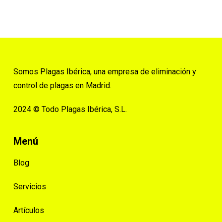
Somos Plagas Ibérica, una empresa de eliminación y
control de plagas en Madrid.
2024 © Todo Plagas Ibérica, S.L.
Menú
Blog
Servicios
Artículos