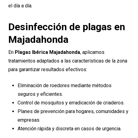
el día a día.
Desinfección de plagas en
Majadahonda
En
Plagas Ibérica
Majadahonda
, aplicamos
tratamientos adaptados a las características de la zona
para garantizar resultados efectivos:
Eliminación de roedores mediante métodos
seguros y eficientes.
Control de mosquitos y erradicación de criaderos.
Planes de prevención para hogares, comunidades y
empresas.
Atención rápida y discreta en casos de urgencia.