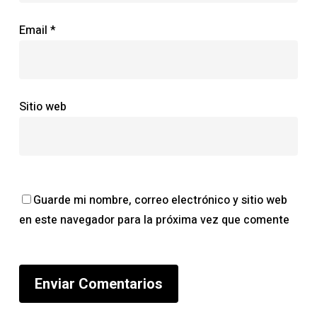
Email
*
Sitio web
Guarde mi nombre, correo electrónico y sitio web
en este navegador para la próxima vez que comente