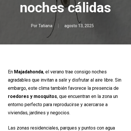
noches cálidas
Por
Tatiana
agosto 13, 2025
En
Majadahonda
, el verano trae consigo noches
agradables que invitan a salir y disfrutar al aire libre. Sin
embargo,
este clima también favorece la presencia de
roedores y mosquitos
, que encuentran en la zona un
entorno perfecto para reproducirse y acercarse a
viviendas, jardines y negocios.
Las zonas residenciales, parques y puntos con agua