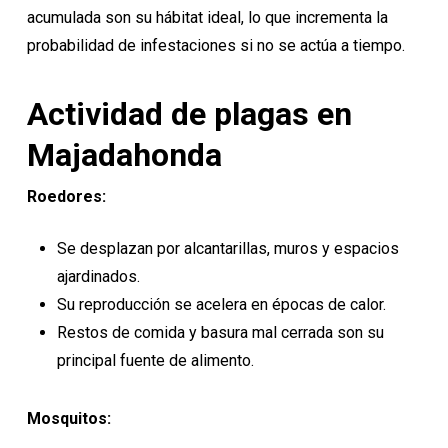
acumulada son su hábitat ideal, lo que incrementa la
probabilidad de infestaciones si no se actúa a tiempo.
Actividad de plagas en
Majadahonda
Roedores:
Se desplazan por alcantarillas, muros y espacios
ajardinados.
Su reproducción se acelera en épocas de calor.
Restos de comida y basura mal cerrada son su
principal fuente de alimento.
Mosquitos: