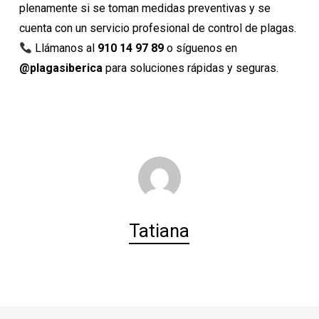
plenamente si se toman medidas preventivas y se
cuenta con un servicio profesional de control de plagas.
Llámanos al
910 14 97 89
o síguenos en
@plagasiberica
para soluciones rápidas y seguras.
Tatiana