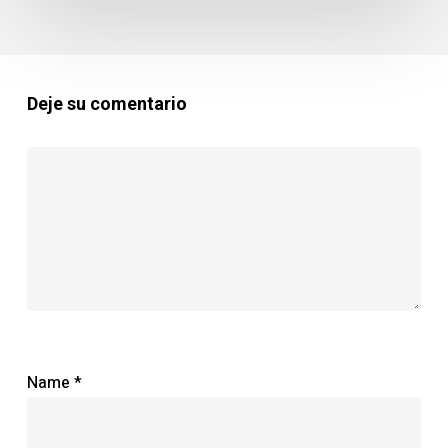
Deje su comentario
Name
*