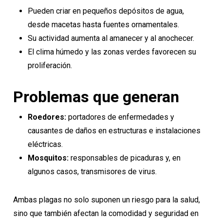
Pueden criar en pequeños depósitos de agua,
desde macetas hasta fuentes ornamentales.
Su actividad aumenta al amanecer y al anochecer.
El clima húmedo y las zonas verdes favorecen su
proliferación.
Problemas que generan
Roedores:
portadores de enfermedades y
causantes de daños en estructuras e instalaciones
eléctricas.
Mosquitos:
responsables de picaduras y, en
algunos casos, transmisores de virus.
Ambas plagas no solo suponen un riesgo para la salud,
sino que también afectan la comodidad y seguridad en