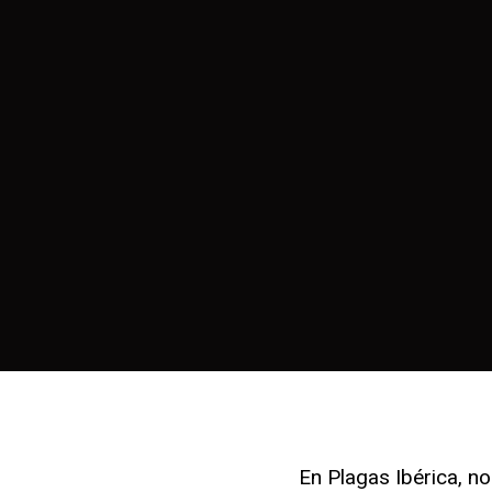
En Plagas Ibérica, n