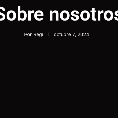
Sobre nosotro
Por
Regi
octubre 7, 2024