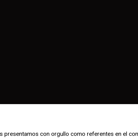
os presentamos con orgullo como referentes en el con