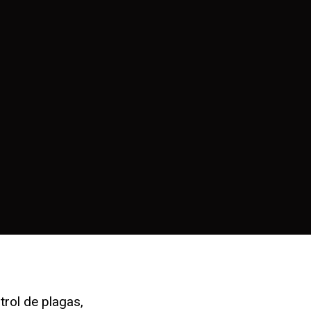
trol de plagas,