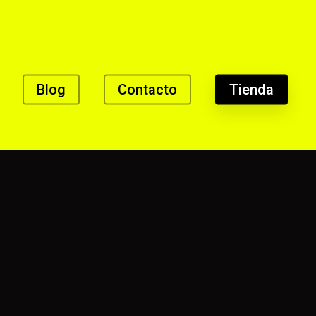
Blog
Contacto
Tienda