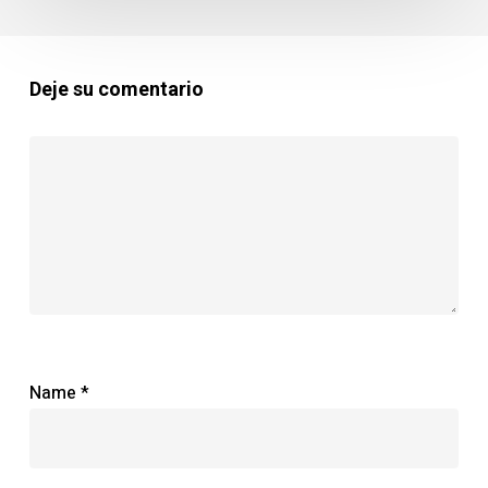
Deje su comentario
Name
*