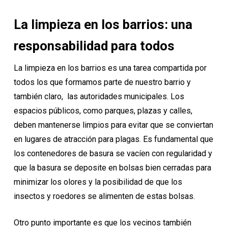
La limpieza en los barrios: una
responsabilidad para todos
La limpieza en los barrios es una tarea compartida por
todos los que formamos parte de nuestro barrio y
también claro, las autoridades municipales. Los
espacios públicos, como parques, plazas y calles,
deben mantenerse limpios para evitar que se conviertan
en lugares de atracción para plagas. Es fundamental que
los contenedores de basura se vacíen con regularidad y
que la basura se deposite en bolsas bien cerradas para
minimizar los olores y la posibilidad de que los
insectos y roedores se alimenten de estas bolsas.
Otro punto importante es que los vecinos también