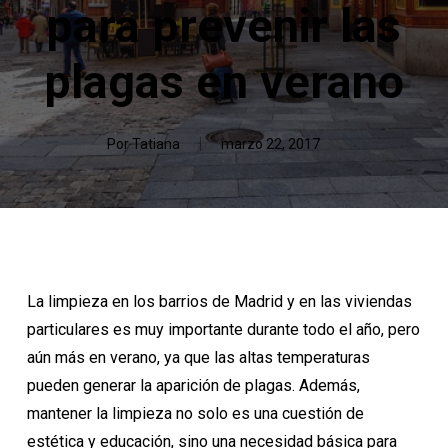
para prevenir las
plagas en verano
Por
Tatiana
marzo 22, 2017
La limpieza en los barrios de Madrid y en las viviendas
particulares es muy importante durante todo el año, pero
aún más en verano, ya que las altas temperaturas
pueden generar la aparición de plagas. Además,
mantener la limpieza no solo es una cuestión de
estética y educación, sino una necesidad básica para