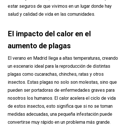
estar seguros de que vivimos en un lugar donde hay
salud y calidad de vida en las comunidades.
El impacto del calor en el
aumento de plagas
El verano en Madrid llega a altas temperaturas, creando
un escenario ideal para la reproducción de distintas
plagas como cucarachas, chinches, ratas y otros
insectos. Estas plagas no solo son molestas, sino que
pueden ser portadoras de enfermedades graves para
nosotros los humanos. El calor acelera el ciclo de vida
de estos insectos, esto significa que si no se toman
medidas adecuadas, una pequeña infestación puede
convertirse muy rápido en un problema más grande.