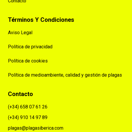
Contacto
Términos Y Condiciones
Aviso Legal
Política de privacidad
Política de cookies
Política de medioambiente, calidad y gestión de plagas
Contacto
(+34) 658 07 61 26
(+34) 910 14 97 89
plagas@plagasiberica.com