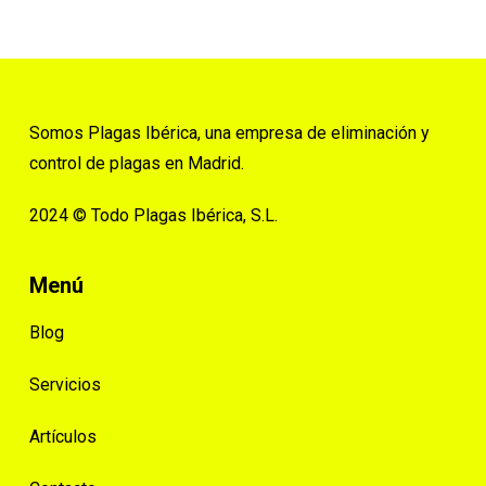
Somos Plagas Ibérica, una empresa de eliminación y
control de plagas en Madrid.
2024 © Todo Plagas Ibérica, S.L.
Menú
Blog
Servicios
Artículos