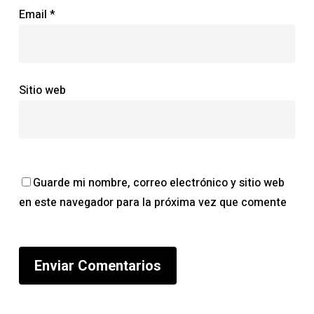
Email
*
Sitio web
Guarde mi nombre, correo electrónico y sitio web
en este navegador para la próxima vez que comente