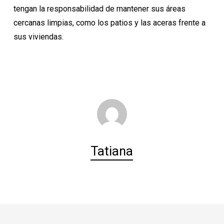
tengan la responsabilidad de mantener sus áreas
cercanas limpias, como los patios y las aceras frente a
sus viviendas.
Tatiana