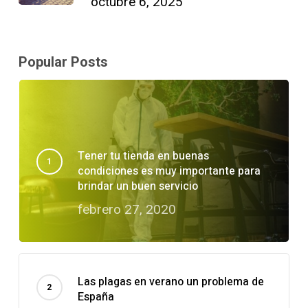
octubre 6, 2025
Popular Posts
Tener tu tienda en buenas
condiciones es muy importante para
brindar un buen servicio
febrero 27, 2020
Las plagas en verano un problema de
España