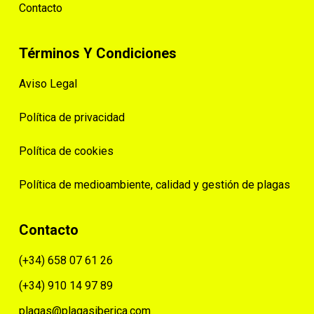
Contacto
Términos Y Condiciones
Aviso Legal
Política de privacidad
Política de cookies
Política de medioambiente, calidad y gestión de plagas
Contacto
(+34) 658 07 61 26
(+34) 910 14 97 89
plagas@plagasiberica.com