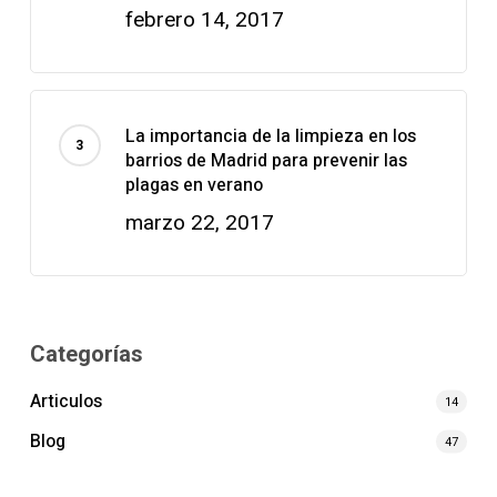
febrero 14, 2017
La importancia de la limpieza en los
barrios de Madrid para prevenir las
plagas en verano
marzo 22, 2017
Categorías
Articulos
14
Blog
47