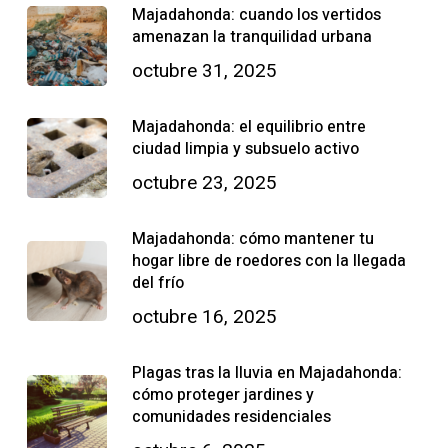
Majadahonda: cuando los vertidos
amenazan la tranquilidad urbana
octubre 31, 2025
Majadahonda: el equilibrio entre
ciudad limpia y subsuelo activo
octubre 23, 2025
Majadahonda: cómo mantener tu
hogar libre de roedores con la llegada
del frío
octubre 16, 2025
Plagas tras la lluvia en Majadahonda:
cómo proteger jardines y
comunidades residenciales