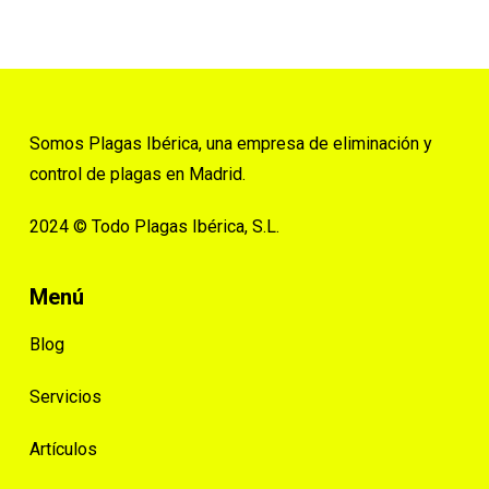
Somos Plagas Ibérica, una empresa de eliminación y
control de plagas en Madrid.
2024 © Todo Plagas Ibérica, S.L.
Menú
Blog
Servicios
Artículos