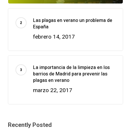
Las plagas en verano un problema de
España
febrero 14, 2017
La importancia de la limpieza en los
barrios de Madrid para prevenir las
plagas en verano
marzo 22, 2017
Recently Posted