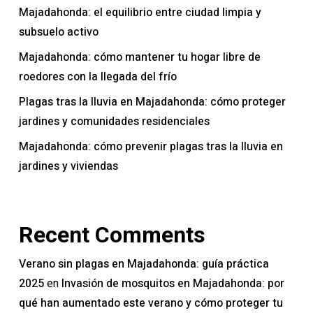
Majadahonda: el equilibrio entre ciudad limpia y
subsuelo activo
Majadahonda: cómo mantener tu hogar libre de
roedores con la llegada del frío
Plagas tras la lluvia en Majadahonda: cómo proteger
jardines y comunidades residenciales
Majadahonda: cómo prevenir plagas tras la lluvia en
jardines y viviendas
Recent Comments
Verano sin plagas en Majadahonda: guía práctica
2025
Invasión de mosquitos en Majadahonda: por
en
qué han aumentado este verano y cómo proteger tu