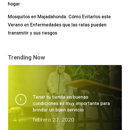
hogar
Mosquitos en Majadahonda: Cómo Evitarlos este
Verano
Enfermedades que las ratas pueden
en
transmitir y sus riesgos
Trending Now
Tener tu tienda en buenas
condiciones es muy importante para
brindar un buen servicio
febrero 27, 2020