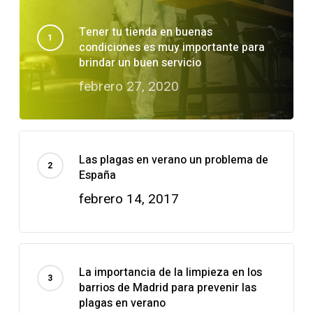
Tener tu tienda en buenas
condiciones es muy importante para
brindar un buen servicio
febrero 27, 2020
Las plagas en verano un problema de
España
febrero 14, 2017
La importancia de la limpieza en los
barrios de Madrid para prevenir las
plagas en verano