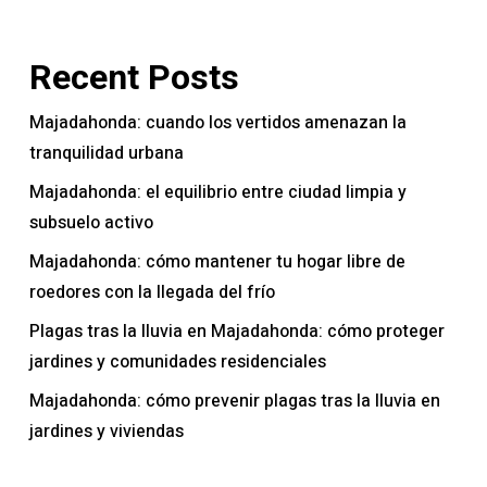
Recent Posts
Majadahonda: cuando los vertidos amenazan la
tranquilidad urbana
Majadahonda: el equilibrio entre ciudad limpia y
subsuelo activo
Majadahonda: cómo mantener tu hogar libre de
roedores con la llegada del frío
Plagas tras la lluvia en Majadahonda: cómo proteger
jardines y comunidades residenciales
Majadahonda: cómo prevenir plagas tras la lluvia en
jardines y viviendas