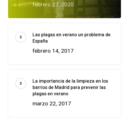
febrero 27, 2020
Las plagas en verano un problema de
España
febrero 14, 2017
La importancia de la limpieza en los
barrios de Madrid para prevenir las
plagas en verano
marzo 22, 2017