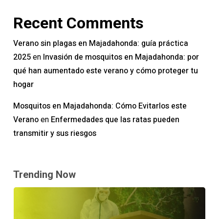
Recent Comments
Verano sin plagas en Majadahonda: guía práctica
2025
Invasión de mosquitos en Majadahonda: por
en
qué han aumentado este verano y cómo proteger tu
hogar
Mosquitos en Majadahonda: Cómo Evitarlos este
Verano
Enfermedades que las ratas pueden
en
transmitir y sus riesgos
Trending Now