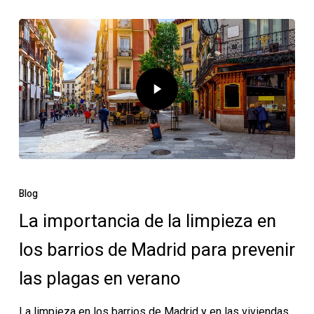
Blog
La importancia de la limpieza en
los barrios de Madrid para prevenir
las plagas en verano
La limpieza en los barrios de Madrid y en las viviendas