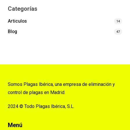
Categorías
Articulos
14
Blog
47
Somos Plagas Ibérica, una empresa de eliminación y
control de plagas en Madrid.
2024 © Todo Plagas Ibérica, S.L.
Menú