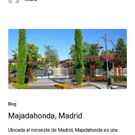
Majadahonda,
Madrid
Blog
Majadahonda, Madrid
Ubicada al noroeste de Madrid, Majadahonda es una