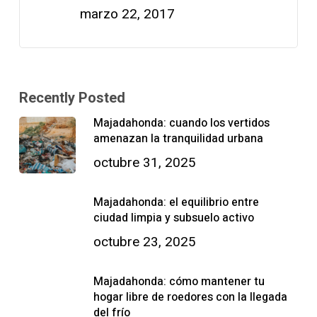
marzo 22, 2017
Recently Posted
Majadahonda: cuando los vertidos
amenazan la tranquilidad urbana
octubre 31, 2025
Majadahonda: el equilibrio entre
ciudad limpia y subsuelo activo
octubre 23, 2025
Majadahonda: cómo mantener tu
hogar libre de roedores con la llegada
del frío