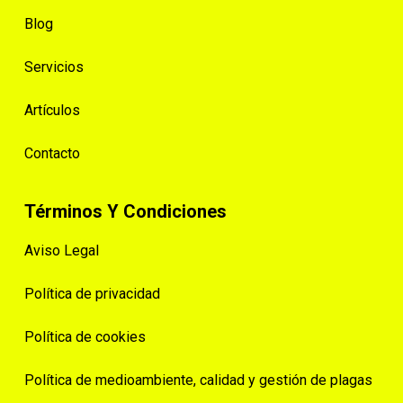
Blog
Servicios
Artículos
Contacto
Términos Y Condiciones
Aviso Legal
Política de privacidad
Política de cookies
Política de medioambiente, calidad y gestión de plagas