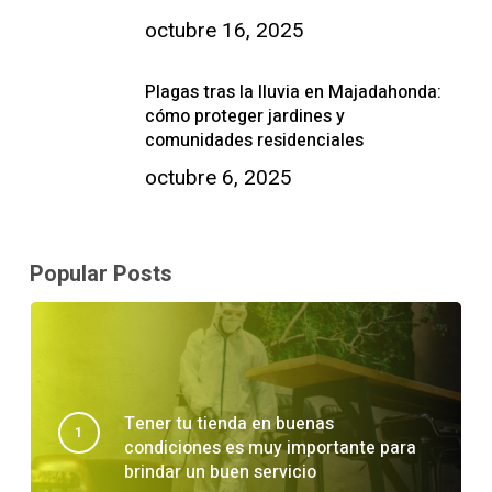
octubre 16, 2025
Plagas tras la lluvia en Majadahonda:
cómo proteger jardines y
comunidades residenciales
octubre 6, 2025
Popular Posts
Tener tu tienda en buenas
condiciones es muy importante para
brindar un buen servicio